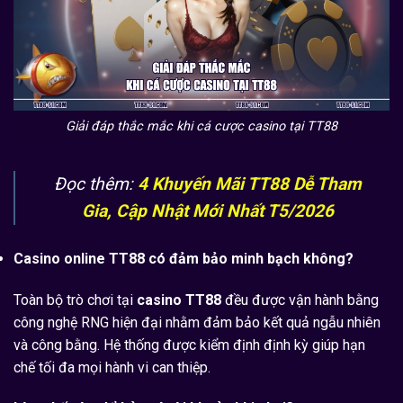
Giải đáp thắc mắc khi cá cược casino tại TT88
Đọc thêm:
4 Khuyến Mãi TT88 Dễ Tham
Gia, Cập Nhật Mới Nhất T5/2026
Casino online TT88 có đảm bảo minh bạch không?
Toàn bộ trò chơi tại
casino TT88
đều được vận hành bằng
công nghệ RNG hiện đại nhằm đảm bảo kết quả ngẫu nhiên
và công bằng. Hệ thống được kiểm định định kỳ giúp hạn
chế tối đa mọi hành vi can thiệp.