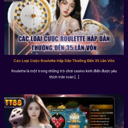
Các Loại Cược Roulette Hấp Dẫn Thưởng Đến 35 Lần Vốn
Roulette là một trong những trò chơi casino kinh điển được yêu
thích trên toàn [...]