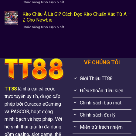
ở
Chức năng bình luận bị tắt
Thể
Tối
Kèo
Thao
Ưu
Châu
Kèo Châu Á Là Gì? Cách Đọc Kèo Chuẩn Xác Từ A –
Và
80%
Âu
Bộ
Z Cho Newbie
Tỷ
–
Môn
Lệ
ở
Chức năng bình luận bị tắt
Hình
Được
Thắng
Kèo
Thức
Yêu
Châu
Cá
Thích
Á
Cược
Nhất
Là
Bóng
Gì?
Đá
Cách
Hút
VỀ CHÚNG TÔI
Đọc
Khách
Kèo
Bậc
Chuẩn
Nhất
Giới Thiệu TT88
Xác
Từ
TT88
là nhà cái cá cược
A
Điều khoản điều kiện
–
trực tuyến uy tín, được cấp
Z
Chính sách bảo mật
phép bởi Curacao eGaming
Cho
Newbie
và PAGCOR, hoạt động
Chính sách đại lý
minh bạch và hợp pháp. Với
hệ sinh thái giải trí đa dạng
Miễn trừ trách nhiệm
gồm casino, slot game, thể