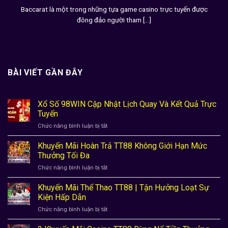
Baccarat là một trong những tựa game casino trực tuyến được
đông đảo người tham [...]
BÀI VIẾT GẦN ĐÂY
Xổ Số 98WIN Cập Nhật Lịch Quay Và Kết Quả Trực
Tuyến
ở
Chức năng bình luận bị tắt
Xổ
Số
Khuyến Mãi Hoàn Trả TT88 Không Giới Hạn Mức
98WIN
Thưởng Tối Đa
Cập
ở
Chức năng bình luận bị tắt
Nhật
Khuyến
Lịch
Mãi
Khuyến Mãi Thể Thao TT88 | Tận Hưởng Loạt Sự
Quay
Hoàn
Và
Kiện Hấp Dẫn
Trả
Kết
ở
Chức năng bình luận bị tắt
TT88
Quả
Khuyến
Không
Trực
Mãi
Giới