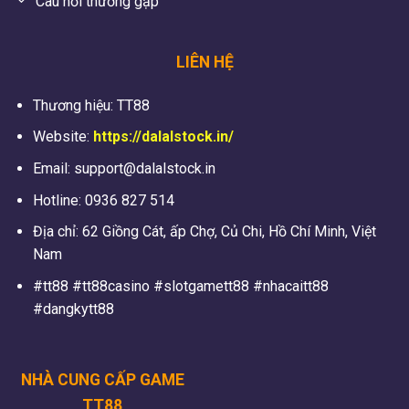
Câu hỏi thường gặp
LIÊN HỆ
Thương hiệu: TT88
Website:
https://dalalstock.in/
Email:
support@dalalstock.in
Hotline: 0936 827 514
Địa chỉ: 62 Giồng Cát, ấp Chợ, Củ Chi, Hồ Chí Minh, Việt
Nam
#tt88 #tt88casino #slotgamett88 #nhacaitt88
#dangkytt88
NHÀ CUNG CẤP GAME
TT88