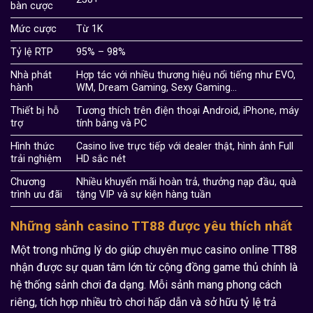
bàn cược
Mức cược
Từ 1K
Tỷ lệ RTP
95% – 98%
Nhà phát
Hợp tác với nhiều thương hiệu nổi tiếng như EVO,
hành
WM, Dream Gaming, Sexy Gaming…
Thiết bị hỗ
Tương thích trên điện thoại Android, iPhone, máy
trợ
tính bảng và PC
Hình thức
Casino live trực tiếp với dealer thật, hình ảnh Full
trải nghiệm
HD sắc nét
Chương
Nhiều khuyến mãi hoàn trả, thưởng nạp đầu, quà
trình ưu đãi
tặng VIP và sự kiện hàng tuần
Những sảnh casino TT88 được yêu thích nhất
Một trong những lý do giúp chuyên mục casino online TT88
nhận được sự quan tâm lớn từ cộng đồng game thủ chính là
hệ thống sảnh chơi đa dạng. Mỗi sảnh mang phong cách
riêng, tích hợp nhiều trò chơi hấp dẫn và sở hữu tỷ lệ trả