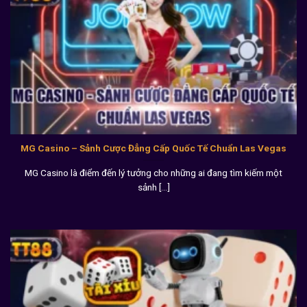
MG Casino – Sảnh Cược Đẳng Cấp Quốc Tế Chuẩn Las Vegas
MG Casino là điểm đến lý tưởng cho những ai đang tìm kiếm một
sảnh [...]