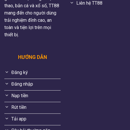
Liên hệ TT88
thao, bắn cá và xổ số, TT88
mang đến cho người dùng
trải nghiệm đỉnh cao, an
toàn và tiện lợi trên mọi
thiết bị.
HƯỚNG DẪN
Đăng ký
Đăng nhập
Nạp tiền
Rút tiền
Tải app