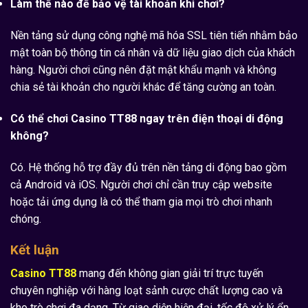
Làm thế nào để bảo vệ tài khoản khi chơi?
Nền tảng sử dụng công nghệ mã hóa SSL tiên tiến nhằm bảo
mật toàn bộ thông tin cá nhân và dữ liệu giao dịch của khách
hàng. Người chơi cũng nên đặt mật khẩu mạnh và không
chia sẻ tài khoản cho người khác để tăng cường an toàn.
Có thể chơi Casino TT88 ngay trên điện thoại di động
không?
Có. Hệ thống hỗ trợ đầy đủ trên nền tảng di động bao gồm
cả Android và iOS. Người chơi chỉ cần truy cập website
hoặc tải ứng dụng là có thể tham gia mọi trò chơi nhanh
chóng.
Kết luận
Casino TT88
mang đến không gian giải trí trực tuyến
chuyên nghiệp với hàng loạt sảnh cược chất lượng cao và
kho trò chơi đa dạng. Từ giao diện hiện đại, tốc độ xử lý ổn