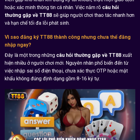
hoặc xác minh thông tin cá nhân. Việc nắm rõ
câu hỏi
thường gặp về TT88
sẽ giúp người chơi thao tác nhanh hơn
và hạn chế tối đa lỗi phát sinh.
Vì sao đăng ký TT88 thành công nhưng chưa thể đăng
nhập ngay?
Đây là một trong những
câu hỏi thường gặp về TT88
xuất
hiện nhiều ở người chơi mới. Nguyên nhân phổ biến đến từ
việc nhập sai số điện thoại, chưa xác thực OTP hoặc mật
khẩu không đúng định dạng gồm 8-16 ký tự.