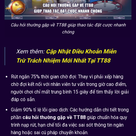
Câu hỏi thường gặp về TT88 giúp thao tác đặt cược nhanh
chóng
Xem thêm:
Cập Nhật Điều Khoản Miễn
Trừ Trách Nhiệm Mới Nhất Tại TT88
Rút ngắn 75% thời gian chờ đợi: Thay vì phải xếp hàng
chờ đợi kết nối với nhân viên tư vấn trong giờ cao điểm,
người chơi chỉ mất trung bình 15 giây để tìm thấy lời giải
đáp có sẵn.
Giảm 90% tỉ lệ lỗi giao dịch: Các hướng dẫn chi tiết trong
phần
câu hỏi thường gặp về TT88
giúp chuẩn hóa quy
trình nạp rút, hạn chế tối đa việc sai sót thông tin ngân
hàng hoặc sai cú pháp chuyển khoản.