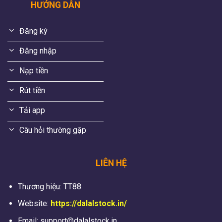
HƯỚNG DẪN
Đăng ký
Đăng nhập
Nạp tiền
Rút tiền
Tải app
Câu hỏi thường gặp
LIÊN HỆ
Thương hiệu: TT88
Website:
https://dalalstock.in/
Email:
support@dalalstock.in