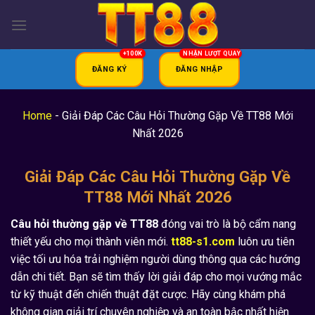
Skip
to
content
ĐĂNG KÝ
ĐĂNG NHẬP
Home
-
Giải Đáp Các Câu Hỏi Thường Gặp Về TT88 Mới
Nhất 2026
Giải Đáp Các Câu Hỏi Thường Gặp Về
TT88 Mới Nhất 2026
Câu hỏi thường gặp về TT88
đóng vai trò là bộ cẩm nang
thiết yếu cho mọi thành viên mới.
tt88-s1.com
luôn ưu tiên
việc tối ưu hóa trải nghiệm người dùng thông qua các hướng
dẫn chi tiết. Bạn sẽ tìm thấy lời giải đáp cho mọi vướng mắc
từ kỹ thuật đến chiến thuật đặt cược. Hãy cùng khám phá
không gian giải trí chuyên nghiệp và an toàn bậc nhất hiện