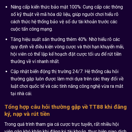
Nâng cấp kiến thức bảo mật 100%: Cung cấp các thông
số kỹ thuật về mã hóa dữ liệu, giúp người chơi hiểu rõ
cách thức hệ thống bảo vệ số dư tài khoản trước các
cuộc tấn công mạng.
Tăng hiệu suất săn thưởng thêm 40%: Nhờ hiểu rõ các
quy định về điều kiện vòng cược và thời hạn khuyến mãi,
hội viên có thể lập kế hoạch đặt cược tối ưu để rút tiền
thưởng về ví nhanh nhất.
Cập nhật biến động thị trường 24/7: Hệ thống câu hỏi
thường gặp luôn được làm mới dựa trên các thay đổi về
luật chơi quốc tế và các tính năng công nghệ vừa ra mắt
tại nhà cái.
Tổng hợp câu hỏi thường gặp về TT88 khi đăng
ký, nạp và rút tiền
Trong quá trình tham gia cá cược trực tuyến, rất nhiều hội
viên gặp khó khăn khi đăng ký tài khoản, thực hiện giao dịch