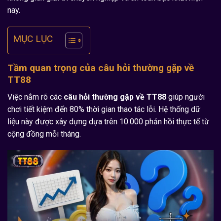
nay.
MỤC LỤC
Tầm quan trọng của câu hỏi thường gặp về
TT88
Việc nắm rõ các
câu hỏi thường gặp về TT88
giúp người
chơi tiết kiệm đến 80% thời gian thao tác lỗi. Hệ thống dữ
liệu này được xây dựng dựa trên 10.000 phản hồi thực tế từ
cộng đồng mỗi tháng.