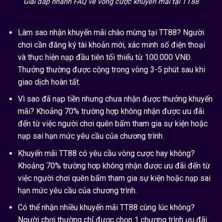
Giải đáp nhanh FAQ về vòng cược khuyến mãi tại TT88
Làm sao nhận khuyến mãi chào mừng tại TT88? Người
chơi cần đăng ký tài khoản mới, xác minh số điện thoại
và thực hiện nạp đầu tiên tối thiểu từ 100.000 VNĐ.
Thưởng thường được cộng trong vòng 3-5 phút sau khi
giao dịch hoàn tất.
Vì sao đã nạp tiền nhưng chưa nhận được thưởng khuyến
mãi? Khoảng 70% trường hợp không nhận được ưu đãi
đến từ việc người chơi quên bấm tham gia sự kiện hoặc
nạp sai hạn mức yêu cầu của chương trình.
Khuyến mãi TT88 có yêu cầu vòng cược hay không?
Khoảng 70% trường hợp không nhận được ưu đãi đến từ
việc người chơi quên bấm tham gia sự kiện hoặc nạp sai
hạn mức yêu cầu của chương trình.
Có thể nhận nhiều khuyến mãi TT88 cùng lúc không?
Người chơi thường chỉ được chọn 1 chương trình ưu đãi