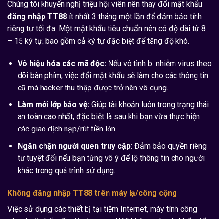
Chúng tôi khuyến nghị triệu hội viên nên thay đổi mật khẩu
đăng nhập TT88
ít nhất 3 tháng một lần để đảm bảo tính
riêng tư tối đa. Một mật khẩu tiêu chuẩn nên có độ dài từ 8
– 15 ký tự, bao gồm cả ký tự đặc biệt để tăng độ khó.
Vô hiệu hóa các mã độc:
Nếu vô tình bị nhiễm virus theo
dõi bàn phím, việc đổi mật khẩu sẽ làm cho các thông tin
cũ mà hacker thu thập được trở nên vô dụng.
Làm mới lớp bảo vệ:
Giúp tài khoản luôn trong trạng thái
an toàn cao nhất, đặc biệt là sau khi bạn vừa thực hiện
các giao dịch nạp/rút tiền lớn.
Ngăn chặn người quen truy cập:
Đảm bảo quyền riêng
tư tuyệt đối nếu bạn từng vô ý để lộ thông tin cho người
khác trong quá trình sử dụng.
Không đăng nhập TT88 trên máy lạ/công cộng
Việc sử dụng các thiết bị tại tiệm Internet, máy tính công