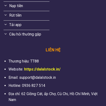
Nạp tiền
Rút tiền
Tải app
Câu hỏi thường gặp
LIÊN HỆ
Thương hiệu: TT88
Website:
https://dalalstock.in/
Email:
support@dalalstock.in
Hotline: 0936 827 514
Địa chỉ: 62 Giồng Cát, ấp Chợ, Củ Chi, Hồ Chí Minh, Việt
Nam