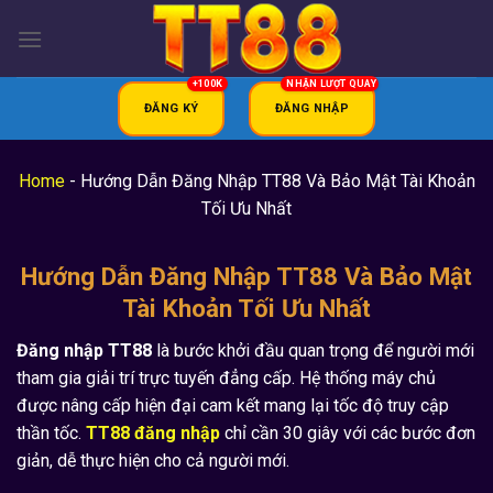
Skip
to
content
ĐĂNG KÝ
ĐĂNG NHẬP
Home
-
Hướng Dẫn Đăng Nhập TT88 Và Bảo Mật Tài Khoản
Tối Ưu Nhất
Hướng Dẫn Đăng Nhập TT88 Và Bảo Mật
Tài Khoản Tối Ưu Nhất
Đăng nhập TT88
là bước khởi đầu quan trọng để người mới
tham gia giải trí trực tuyến đẳng cấp. Hệ thống máy chủ
được nâng cấp hiện đại cam kết mang lại tốc độ truy cập
thần tốc.
TT88 đăng nhập
chỉ cần 30 giây với các bước đơn
giản, dễ thực hiện cho cả người mới.