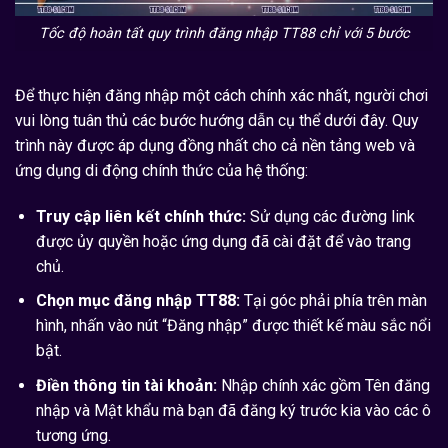
Tốc độ hoàn tất quy trình đăng nhập TT88 chỉ với 5 bước
Để thực hiện đăng nhập một cách chính xác nhất, người chơi
vui lòng tuân thủ các bước hướng dẫn cụ thể dưới đây. Quy
trình này được áp dụng đồng nhất cho cả nền tảng web và
ứng dụng di động chính thức của hệ thống:
Truy cập liên kết chính thức:
Sử dụng các đường link
được ủy quyền hoặc ứng dụng đã cài đặt để vào trang
chủ.
Chọn mục đăng nhập TT88:
Tại góc phải phía trên màn
hình, nhấn vào nút “Đăng nhập” được thiết kế màu sắc nổi
bật.
Điền thông tin tài khoản:
Nhập chính xác gồm Tên đăng
nhập và Mật khẩu mà bạn đã đăng ký trước kia vào các ô
tương ứng.