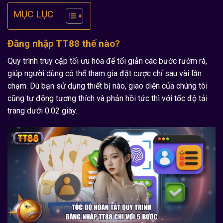
MỤC LỤC
Đăng nhập TT88 thế nào?
Quy trình truy cập tối ưu hóa để tối giản các bước rườm rà,
giúp người dùng có thể tham gia đặt cược chỉ sau vài lần
chạm. Dù bạn sử dụng thiết bị nào, giao diện của chúng tôi
cũng tự động tương thích và phản hồi tức thì với tốc độ tải
trang dưới 0.02 giây.