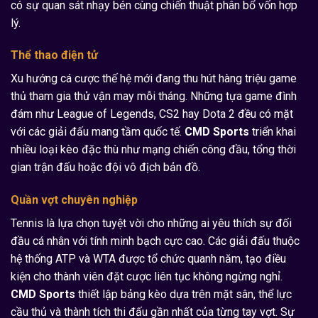
có sự quan sát nhạy bén cùng chiến thuật phân bổ vốn hợp
lý.
Thể thao điện tử
Xu hướng cá cược thế hệ mới đang thu hút hàng triệu game
thủ tham gia thử vận may mỗi tháng. Những tựa game đình
đám như League of Legends, CS2 hay Dota 2 đều có mặt
với các giải đấu mang tầm quốc tế.
CMD Sports
triển khai
nhiều loại kèo đặc thù như mạng chiến công đầu, tổng thời
gian trận đấu hoặc đội vô địch bản đồ.
Quần vợt chuyên nghiệp
Tennis là lựa chọn tuyệt vời cho những ai yêu thích sự đối
đầu cá nhân với tính minh bạch cực cao. Các giải đấu thuộc
hệ thống ATP và WTA được tổ chức quanh năm, tạo điều
kiện cho thành viên đặt cược liên tục không ngừng nghỉ.
CMD Sports
thiết lập bảng kèo dựa trên mặt sân, thể lực
cầu thủ và thành tích thi đấu gần nhất của từng tay vợt. Sự