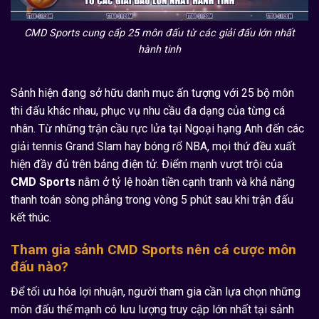
CMD Sports cung cấp 25 môn đấu từ các giải đấu lớn nhất
hành tinh
Sảnh hiện đang sở hữu danh mục ấn tượng với 25 bộ môn
thi đấu khác nhau, phục vụ nhu cầu đa dạng của từng cá
nhân. Từ những trận cầu rực lửa tại Ngoại hạng Anh đến các
giải tennis Grand Slam hay bóng rổ NBA, mọi thứ đều xuất
hiện đầy đủ trên bảng điện tử. Điểm mạnh vượt trội của
CMD Sports
nằm ở tỷ lệ hoàn tiền cạnh tranh và khả năng
thanh toán sòng phẳng trong vòng 5 phút sau khi trận đấu
kết thúc.
Tham gia sảnh CMD Sports nên cá cược môn
đấu nào?
Để tối ưu hóa lợi nhuận, người tham gia cần lựa chọn những
môn đấu thế mạnh có lưu lượng truy cập lớn nhất tại sảnh