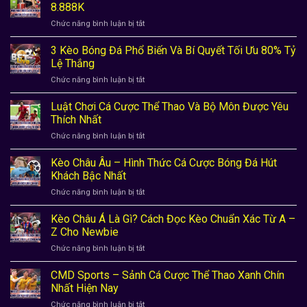
Thành
Tiền
8.888K
Dẫn
Viên
Thưởng
ở
Chức năng bình luận bị tắt
VIP
Mỗi
Khuyến
TT88
Ngày
Mãi
3 Kèo Bóng Đá Phổ Biến Và Bí Quyết Tối Ưu 80% Tỷ
Nhiều
Nạp
Đặc
Lệ Thắng
Đầu
Quyền,
ở
Chức năng bình luận bị tắt
50K
Thưởng
3
Hội
Cao
Kèo
Luật Chơi Cá Cược Thể Thao Và Bộ Môn Được Yêu
Viên
Bóng
TT88
Thích Nhất
Đá
Nhận
ở
Chức năng bình luận bị tắt
Phổ
Đến
Luật
Biến
8.888K
Chơi
Kèo Châu Âu – Hình Thức Cá Cược Bóng Đá Hút
Và
Cá
Bí
Khách Bậc Nhất
Cược
Quyết
ở
Chức năng bình luận bị tắt
Thể
Tối
Kèo
Thao
Ưu
Châu
Kèo Châu Á Là Gì? Cách Đọc Kèo Chuẩn Xác Từ A –
Và
80%
Âu
Bộ
Z Cho Newbie
Tỷ
–
Môn
Lệ
ở
Chức năng bình luận bị tắt
Hình
Được
Thắng
Kèo
Thức
Yêu
Châu
CMD Sports – Sảnh Cá Cược Thể Thao Xanh Chín
Cá
Thích
Á
Cược
Nhất Hiện Nay
Nhất
Là
Bóng
ở
Chức năng bình luận bị tắt
Gì?