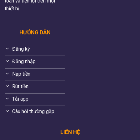
toàn và tiện lợi trên mọi
thiết bị.
HƯỚNG DẪN
Đăng ký
Đăng nhập
Nạp tiền
Rút tiền
Tải app
Câu hỏi thường gặp
LIÊN HỆ