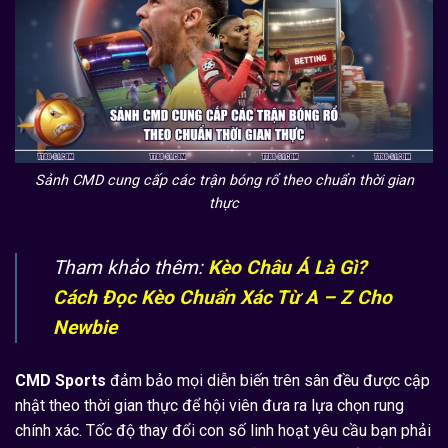
Sảnh CMD cung cấp các trận bóng rổ theo chuẩn thời gian
thực
Tham khảo thêm:
Kèo Châu Á Là Gì?
Cách Đọc Kèo Chuẩn Xác Từ A – Z Cho
Newbie
CMD Sports
đảm bảo mọi diễn biến trên sân đều được cập
nhật theo thời gian thực để hội viên đưa ra lựa chọn rung
chính xác. Tốc độ thay đổi con số linh hoạt yêu cầu bạn phải