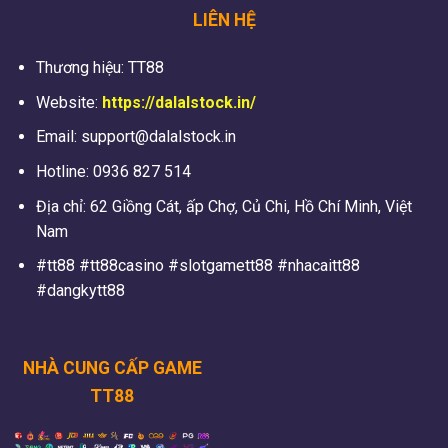
LIÊN HỆ
Thương hiệu: TT88
Website:
https://dalalstock.in/
Email:
support@dalalstock.in
Hotline: 0936 827 514
Địa chỉ: 62 Giồng Cát, ấp Chợ, Củ Chi, Hồ Chí Minh, Việt
Nam
#tt88 #tt88casino #slotgamett88 #nhacaitt88
#dangkytt88
NHÀ CUNG CẤP GAME
TT88