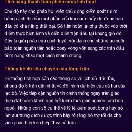
Tính năng thanh toán phiếu cược linh hoạt
Chế độ này cho phép hội viên chủ động kiểm soát rủi ro
bằng cách thu hồi một phần vốn khi cảm thấy dự đoán ban
đầu có khả năng thất bại. Số tiền hoàn lại phụ thuộc vào thời
điểm thực hiện lệnh và diễn biến trận đấu tại khung giờ đó.
Đây là giải pháp cứu cánh tuyệt vời dành cho những ai muốn
bảo toàn nguồn tiền hoặc xoay vòng vốn sang các trận đấu
tiềm năng khác một cách nhanh chóng.
Thống kê dữ liệu chuyên sâu từng trận
Hệ thống tích hợp sẵn các thông số về lịch sử đối đầu,
phong độ 5 trận gần nhất và đội hình dự kiến của cả hai câu
lạc bộ. Việc tiếp cận nguồn tin chính thống ngay trên giao
diện đặt cược khiến bạn tiết kiệm thời gian nghiên cứu bên
ngoài. Những con số cụ thể về tỷ lệ kiểm soát bóng hay số
lần sút trúng đích được trình bày rõ ràng, hỗ trợ tối đa cho
việc phân tích kèo hiệp 1 và cả trận.