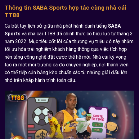
Thông tin SABA Sports hợp tác cùng nhà cái
TT88
Cú bắt tay lịch sử giữa nhà phát hành danh tiếng
SABA
Sports
và nhà cái TT88 đã chính thức có hiệu lực từ tháng 3
năm 2022. Mục tiêu cốt lõi của thương vụ triệu đô này nhằm
tối ưu hóa trải nghiệm khách hàng thông qua việc tích hợp
nền tảng công nghệ đặt cược thế hệ mới. Nhà cái kỳ vọng
tạo ra một môi trường cá độ chuyên nghiệp, nơi thành viên
có thể tiếp cận bảng kèo chuẩn xác từ những giải đấu lớn
nhỏ trên khắp hành trình toàn cầu.