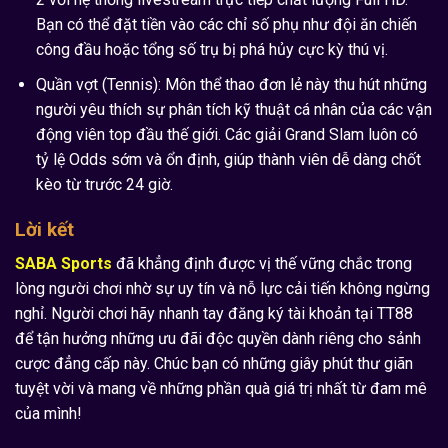
Bạn có thể đặt tiền vào các chỉ số phụ như đội ăn chiến
công đầu hoặc tổng số trụ bị phá hủy cực kỳ thú vị.
Quần vợt (Tennis): Môn thể thao đơn lẻ này thu hút những
người yêu thích sự phân tích kỹ thuật cá nhân của các vận
động viên top đầu thế giới. Các giải Grand Slam luôn có
tỷ lệ Odds sớm và ổn định, giúp thành viên dễ dàng chốt
kèo từ trước 24 giờ.
Lời kết
SABA Sports
đã khẳng định được vị thế vững chắc trong
lòng người chơi nhờ sự uy tín và nỗ lực cải tiến không ngừng
nghỉ. Người chơi hãy nhanh tay đăng ký tài khoản tại TT88
để tận hưởng những ưu đãi độc quyền dành riêng cho sảnh
cược đẳng cấp này. Chúc bạn có những giây phút thư giãn
tuyệt vời và mang về những phần quà giá trị nhất từ đam mê
của mình!