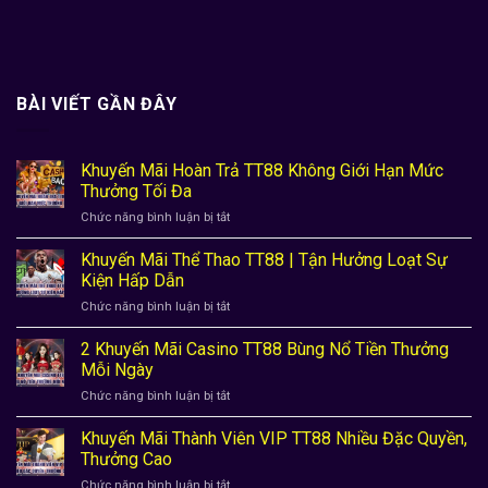
BÀI VIẾT GẦN ĐÂY
Khuyến Mãi Hoàn Trả TT88 Không Giới Hạn Mức
Thưởng Tối Đa
ở
Chức năng bình luận bị tắt
Khuyến
Mãi
Khuyến Mãi Thể Thao TT88 | Tận Hưởng Loạt Sự
Hoàn
Kiện Hấp Dẫn
Trả
ở
Chức năng bình luận bị tắt
TT88
Khuyến
Không
Mãi
2 Khuyến Mãi Casino TT88 Bùng Nổ Tiền Thưởng
Giới
Thể
Hạn
Mỗi Ngày
Thao
Mức
ở
Chức năng bình luận bị tắt
TT88
Thưởng
2
|
Tối
Khuyến
Khuyến Mãi Thành Viên VIP TT88 Nhiều Đặc Quyền,
Tận
Đa
Mãi
Hưởng
Thưởng Cao
Casino
Loạt
ở
Chức năng bình luận bị tắt
TT88